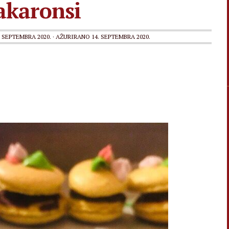
karonsi
. SEPTEMBRA 2020.
· AŽURIRANO
14. SEPTEMBRA 2020.