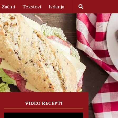
Začini
Tekstovi
Izdanja
VIDEO RECEPTI