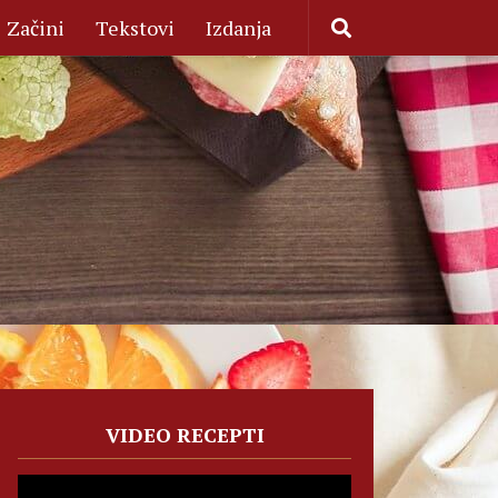
Začini
Tekstovi
Izdanja
VIDEO RECEPTI