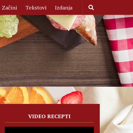
Začini
Tekstovi
Izdanja
VIDEO RECEPTI