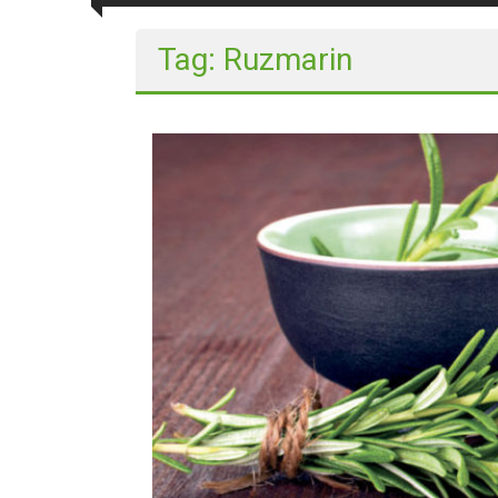
Tag: Ruzmarin