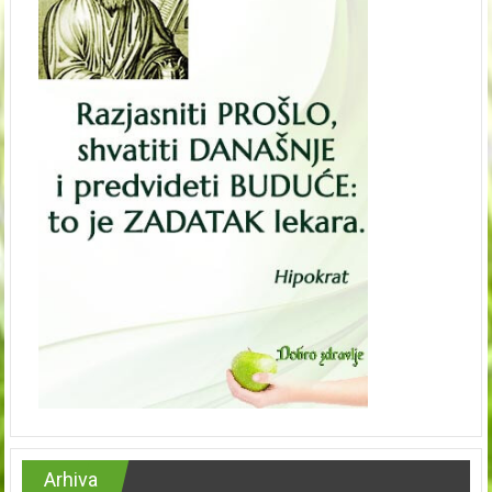
Arhiva