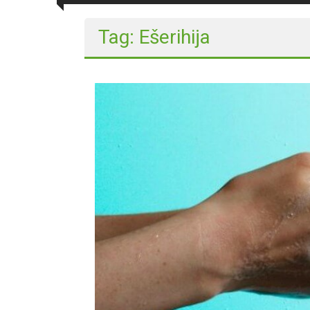
Tag: Ešerihija