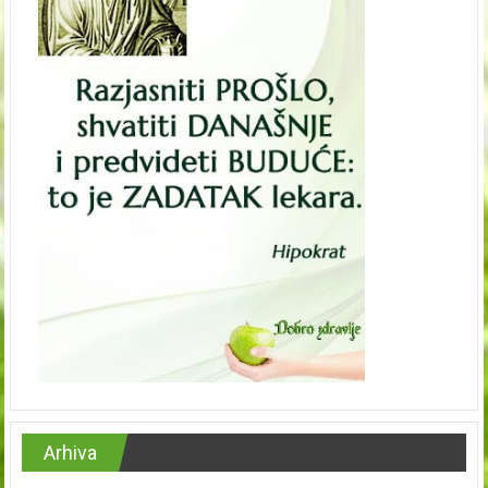
Arhiva