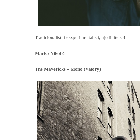
Tradicionalisti i eksperimentalisti, ujedinite se!
Marko Nikolić
The Mavericks – Mono (Valory)