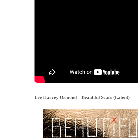
Lee Harvey Osmond – Beautiful Scars (Latent)