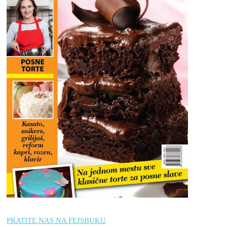
PRATITE NAS NA FEJSBUKU