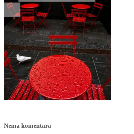
Nema komentara