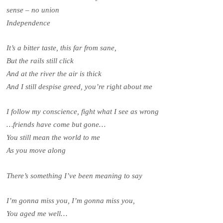
sense – no union
Independence
It’s a bitter taste, this far from sane,
But the rails still click
And at the river the air is thick
And I still despise greed, you’re right about me
I follow my conscience, fight what I see as wrong
…friends have come but gone…
You still mean the world to me
As you move along
There’s something I’ve been meaning to say
I’m gonna miss you, I’m gonna miss you,
You aged me well…